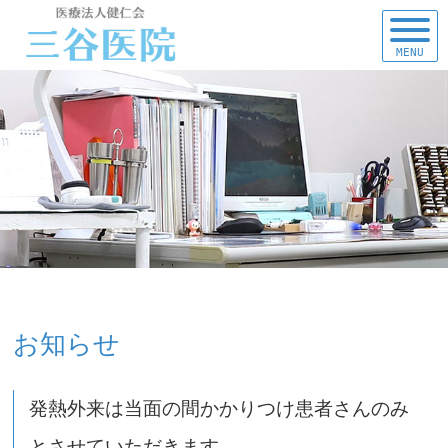
MENU
お知らせ
発熱外来は当面の間かかりつけ患者さんのみ
とさせていただきます。